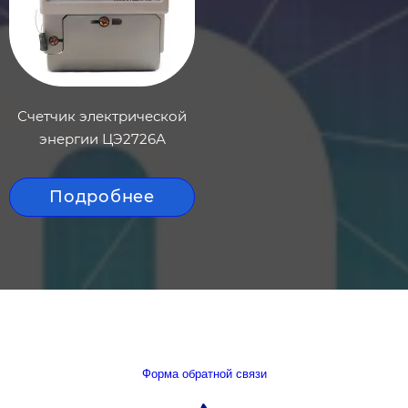
Счетчик электрической
энергии ЦЭ2726А
Подробнее
Форма обратной связи