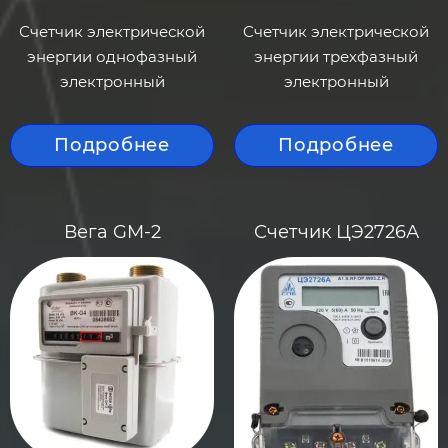
Счетчик электрической
Cчетчик электрической
энергии однофазный
энергии трехфазный
электронный
электронный
Подробнее
Подробнее
Вега GM-2
Счетчик ЦЭ2726А