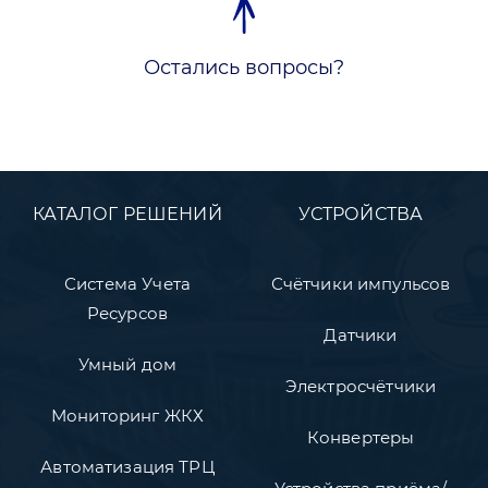
Остались вопросы?
КАТАЛОГ РЕШЕНИЙ
УСТРОЙСТВА
Система Учета
Счётчики импульсов
Ресурсов
Датчики
Умный дом
Электросчётчики
Мониторинг ЖКХ
Конвертеры
Автоматизация ТРЦ