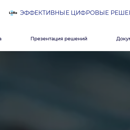
ЭФФЕКТИВНЫЕ ЦИФРОВЫЕ РЕШЕ
а
Презентация решений
Доку