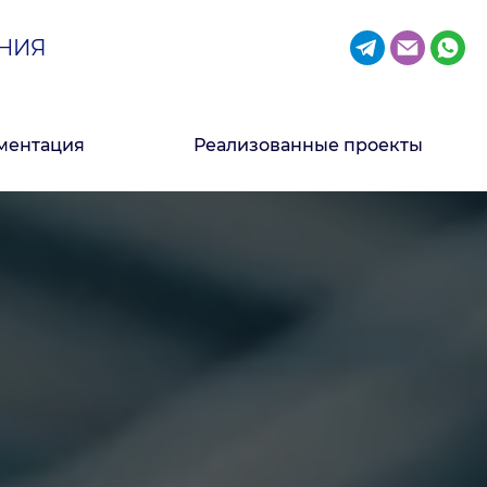
НИЯ
ментация
Реализованные проекты