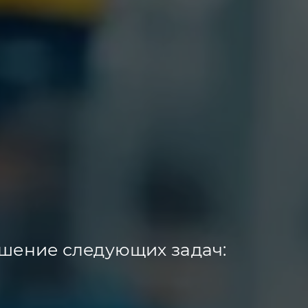
шение следующих задач: