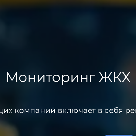
Мониторинг ЖКХ
их компаний включает в себя ре