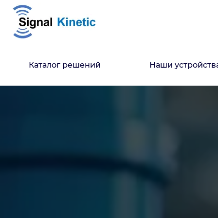
Каталог решений
Наши устройств