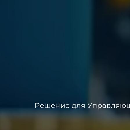
Решение для Управляющ