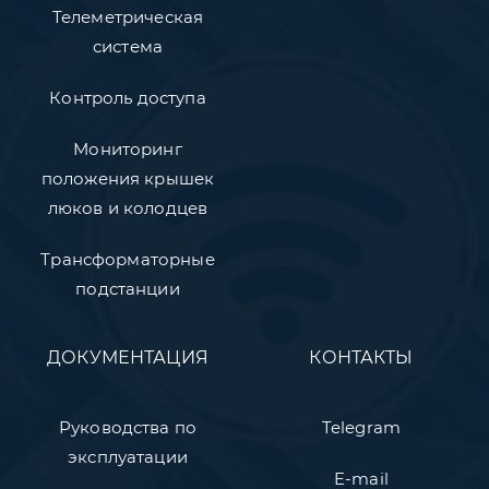
Телеметрическая
система
Контроль доступа
Мониторинг
положения крышек
люков и колодцев
Трансформаторные
подстанции
ДОКУМЕНТАЦИЯ
КОНТАКТЫ
Руководства по
Telegram
эксплуатации
E-mail