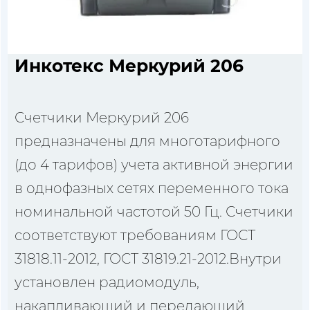
Инкотекс Меркурий 206
Счетчики Меркурий 206
предназначены для многотарифного
(до 4 тарифов) учета активной энергии
в однофазных сетях переменного тока
номинальной частотой 50 Гц. Счетчики
соответствуют требованиям ГОСТ
31818.11-2012, ГОСТ 31819.21-2012.Внутри
установлен радиомодуль,
накапливающий и передающий