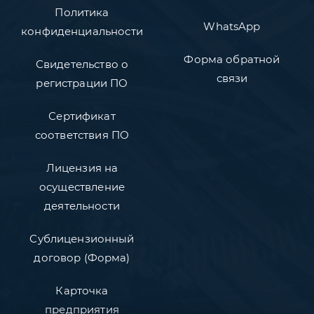
Политика
WhatsApp
конфиденциальности
Форма обратной
Свидетельство о
связи
регистрации ПО
Сертификат
соответствия ПО
Лицензия на
осуществление
деятельности
Сублицензионный
договор (Форма)
Карточка
предприятия