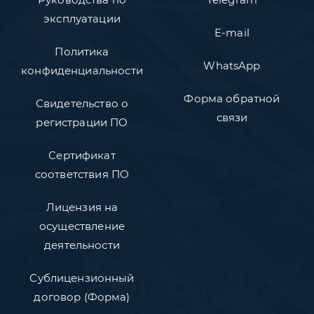
эксплуатации
E-mail
Политика
WhatsApp
конфиденциальности
Форма обратной
Свидетельство о
связи
регистрации ПО
Сертификат
соответствия ПО
Лицензия на
осуществление
деятельности
Сублицензионный
договор (Форма)