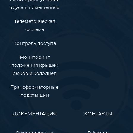
труда в помещениях
Телеметрическая
система
Контроль доступа
Мониторинг
положения крышек
люков и колодцев
Трансформаторные
подстанции
ДОКУМЕНТАЦИЯ
КОНТАКТЫ
Руководства по
Telegram