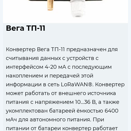
Вега ТП-11
Конвертер Вега ТП-11 предназначен для
считывания данных с устройств с
интерфейсом 4-20 мА с последующим
накоплением и передачей этой
информации в сеть LoRaWAN®. Конвертер
может работать от внешнего источника
питания с напряжением 10…36 В, а также
укомплектован батареей ёмкостью 6400
мАч для автономного питания. При
питании от батареи конвертер работает