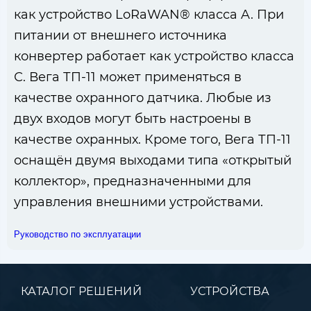
как устройство LoRaWAN® класса A. При
питании от внешнего источника
конвертер работает как устройство класса
С. Вега ТП-11 может применяться в
качестве охранного датчика. Любые из
двух входов могут быть настроены в
качестве охранных. Кроме того, Вега ТП-11
оснащён двумя выходами типа «открытый
коллектор», предназначенными для
управления внешними устройствами.
Руководство по эксплуатации
КАТАЛОГ РЕШЕНИЙ
УСТРОЙСТВА