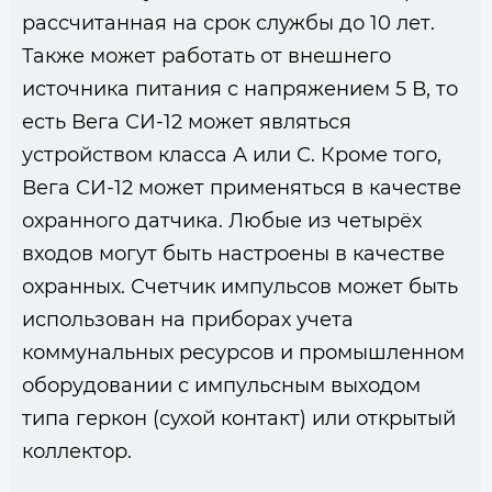
рассчитанная на срок службы до 10 лет.
Также может работать от внешнего
источника питания с напряжением 5 В, то
есть Вега СИ-12 может являться
устройством класса А или С. Кроме того,
Вега СИ-12 может применяться в качестве
охранного датчика. Любые из четырёх
входов могут быть настроены в качестве
охранных. Счетчик импульсов может быть
использован на приборах учета
коммунальных ресурсов и промышленном
оборудовании с импульсным выходом
типа геркон (сухой контакт) или открытый
коллектор.