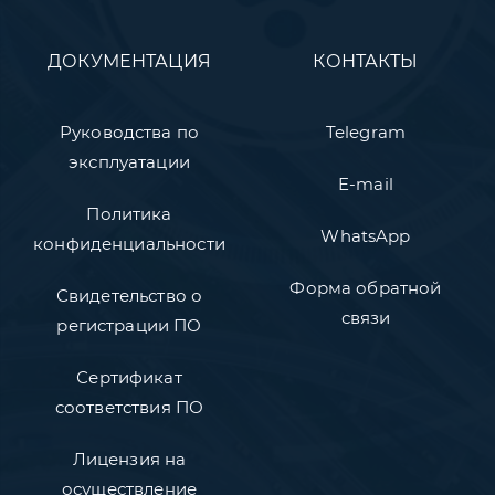
ДОКУМЕНТАЦИЯ
КОНТАКТЫ
Руководства по
Telegram
эксплуатации
E-mail
Политика
WhatsApp
конфиденциальности
Форма обратной
Свидетельство о
связи
регистрации ПО
Сертификат
соответствия ПО
Лицензия на
осуществление