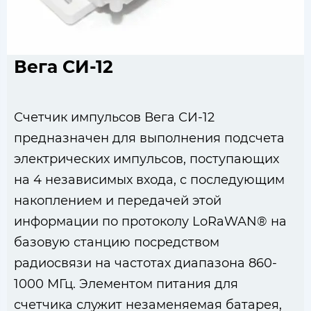
Вега СИ-12
Счетчик импульсов Вега СИ-12
предназначен для выполнения подсчета
электрических импульсов, поступающих
на 4 независимых входа, с последующим
накоплением и передачей этой
информации по протоколу LoRaWAN® на
базовую станцию посредством
радиосвязи на частотах диапазона 860-
1000 МГц. Элементом питания для
счетчика служит незаменяемая батарея,